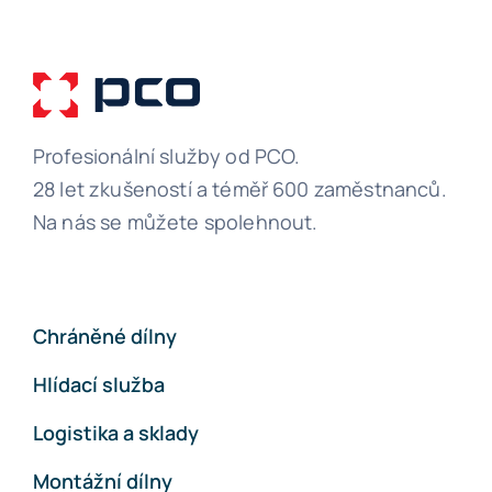
Profesionální služby od PCO.
28 let zkušeností a téměř 600 zaměstnanců.
Na nás se můžete spolehnout.
Chráněné dílny
Hlídací služba
Logistika a sklady
Montážní dílny