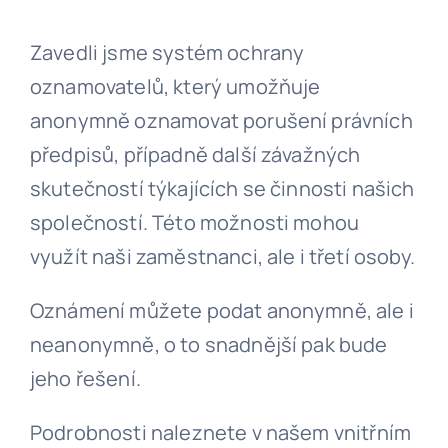
Zavedli jsme systém ochrany
oznamovatelů, který umožňuje
anonymně oznamovat porušení právních
předpisů, případně další závažných
skutečností týkajících se činnosti našich
společností. Této možnosti mohou
využít naši zaměstnanci, ale i třetí osoby.
Oznámení můžete podat anonymně, ale i
neanonymně, o to snadnější pak bude
jeho řešení.
Podrobnosti naleznete v našem vnitřním